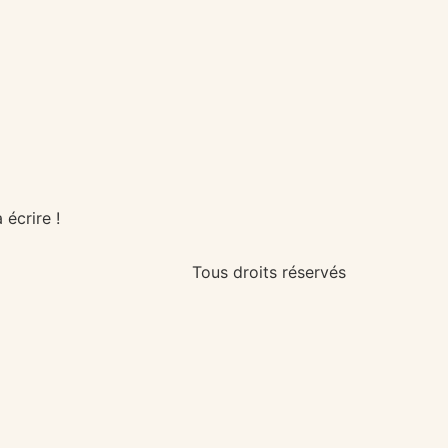
écrire !
Tous droits réservés