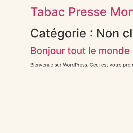
Tabac Presse Mont
Catégorie :
Non c
Bonjour tout le monde 
Bienvenue sur WordPress. Ceci est votre prem